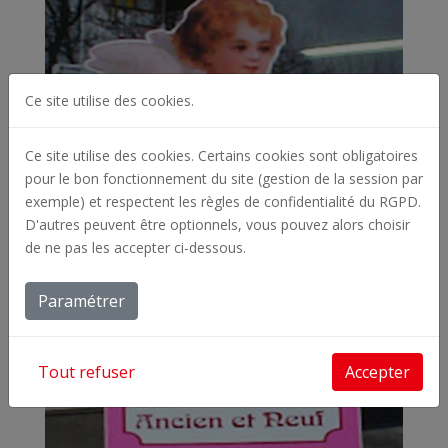
Ce site utilise des cookies.
Ce site utilise des cookies. Certains cookies sont obligatoires
pour le bon fonctionnement du site (gestion de la session par
exemple) et respectent les règles de confidentialité du RGPD.
D'autres peuvent être optionnels, vous pouvez alors choisir
de ne pas les accepter ci-dessous.
Paramétrer
Tout refuser
Accepter