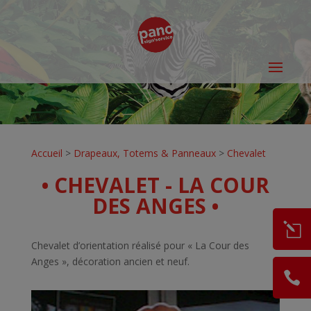
Accueil
>
Drapeaux, Totems & Panneaux
>
Chevalet
• CHEVALET - LA COUR
DES ANGES •
Chevalet d’orientation réalisé pour « La Cour des
Anges », décoration ancien et neuf.