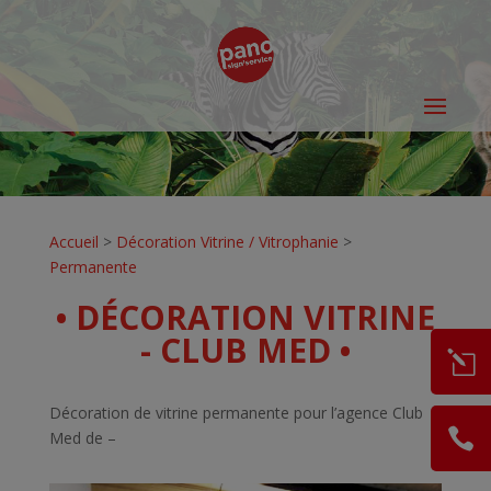
Accueil
>
Décoration Vitrine / Vitrophanie
>
Permanente
• DÉCORATION VITRINE
- CLUB MED •
Décoration de vitrine permanente pour l’agence Club
Med de –