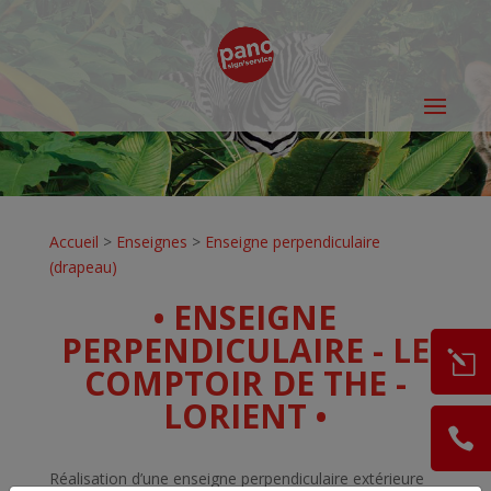
Accueil
>
Enseignes
>
Enseigne perpendiculaire
(drapeau)
• ENSEIGNE
PERPENDICULAIRE - LE
COMPTOIR DE THE -
LORIENT •
Réalisation d’une enseigne perpendiculaire extérieure