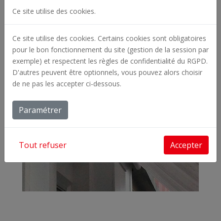
pour le Comptoir de thé à Lorient.
Ce site utilise des cookies.
Ce site utilise des cookies. Certains cookies sont obligatoires
pour le bon fonctionnement du site (gestion de la session par
exemple) et respectent les règles de confidentialité du RGPD.
D'autres peuvent être optionnels, vous pouvez alors choisir
de ne pas les accepter ci-dessous.
Paramétrer
Tout refuser
Accepter