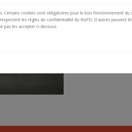
es. Certains cookies sont obligatoires pour le bon fonctionnement du s
respectent les règles de confidentialité du RGPD. D'autres peuvent êt
ne pas les accepter ci-dessous.